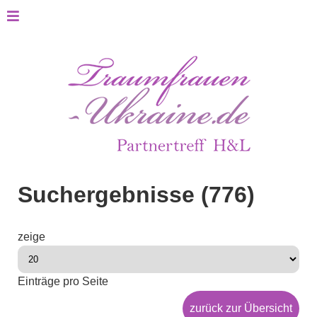
Suchergebnisse (776)
zeige
Einträge pro Seite
zurück zur Übersicht