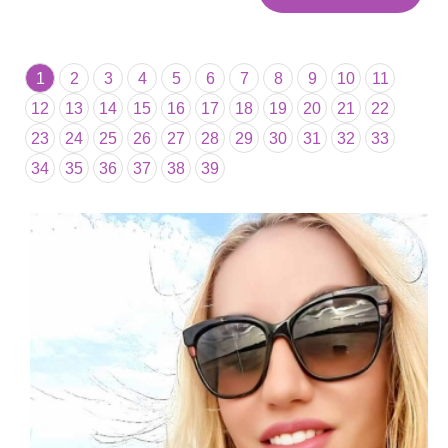
1
2
3
4
5
6
7
8
9
10
11
12
13
14
15
16
17
18
19
20
21
22
23
24
25
26
27
28
29
30
31
32
33
34
35
36
37
38
39