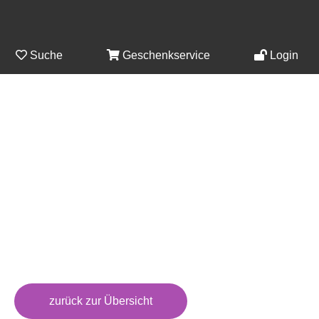
Suche
Geschenkservice
Login
zurück zur Übersicht