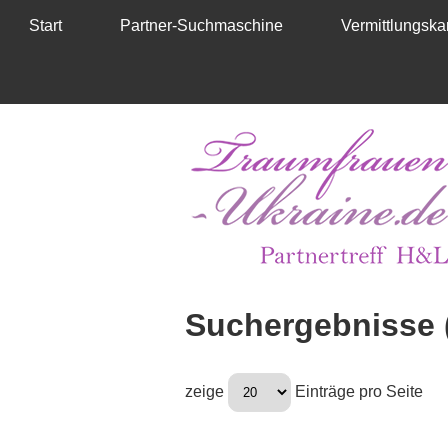
Start
Partner-Suchmaschine
Vermittlungskar
Suchergebnisse 
zeige
Einträge pro Seite