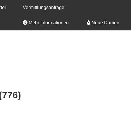
tei
Vermittlungsanfrage
Mehr Informationen
Neue Damen
(776)