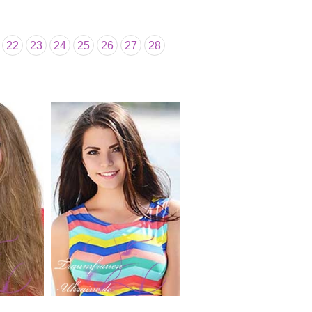
22
23
24
25
26
27
28