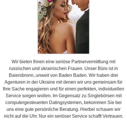
Wir bieten Ihnen eine seriöse Partnervermittlung mit
russischen und ukrainischen Frauen. Unser Büro ist in
Baiersbronn, unweit von Baden Baden. Wir haben drei
Agenturen in der Ukraine mit denen wir uns gemeinsam für
Ihre Sache engagieren und für einen perfekten, individuellen
Service sorgen wollen. Im Gegensatz zu Singlebörsen mit
computergesteuerten Datingsystemen, bekommen Sie bei
uns eine gute persönliche Beratung. Hierbei schauen wir
nicht auf die Uhr. Nur ein seriöser Service schafft Vertrauen.