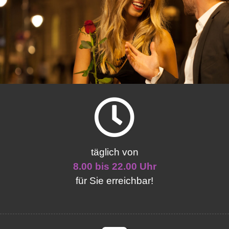
täglich von
8.00 bis 22.00 Uhr
für Sie erreichbar!