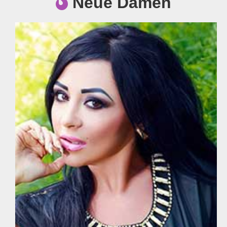
Neue Damen