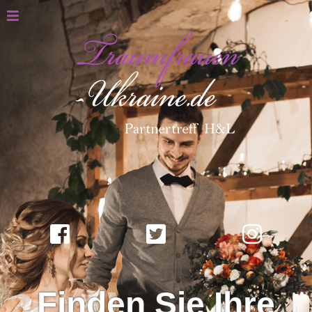
Finden Sie Ihre