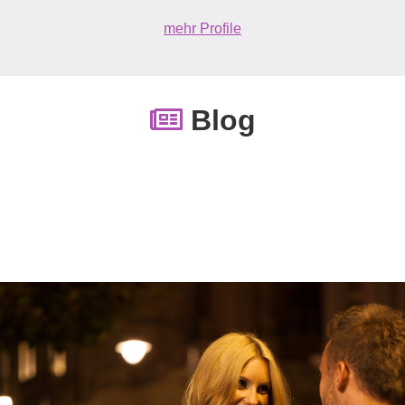
mehr Profile
Blog