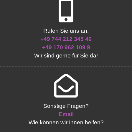
Rufen Sie uns an.
+49 744 212 345 46
+49 170 962 109 9
Wir sind gerne für Sie da!
Sonstige Fragen?
Email
Wie können wir Ihnen helfen?