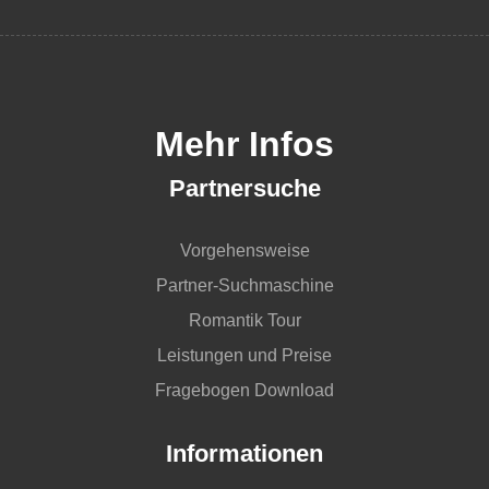
Mehr Infos
Partnersuche
Vorgehensweise
Partner-Suchmaschine
Romantik Tour
Leistungen und Preise
Fragebogen Download
Informationen