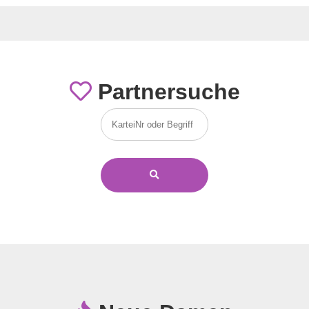
Partnersuche