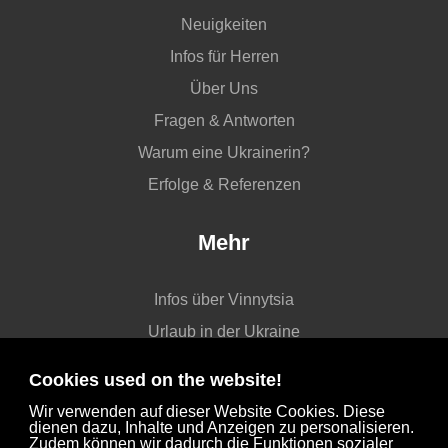
Neuigkeiten
Infos für Herren
Über Uns
Fragen & Antworten
Warum eine Ukrainerin?
Erfolge & Referenzen
Mehr
Infos über Vinnytsia
Urlaub in der Ukraine
Kontakt
Cookies used on the website!
AGB
Wir verwenden auf dieser Website Cookies. Diese
dienen dazu, Inhalte und Anzeigen zu personalisieren.
Datenschutz
Zudem können wir dadurch die Funktionen sozialer