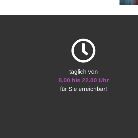
täglich von
8.00 bis 22.00 Uhr
für Sie erreichbar!