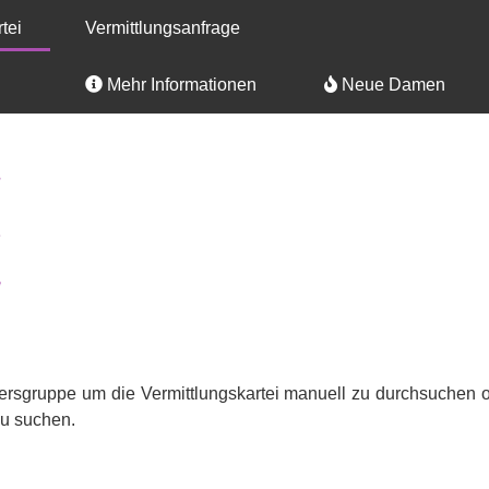
tei
Vermittlungsanfrage
Mehr Informationen
Neue Damen
ltersgruppe um die Vermittlungskartei manuell zu durchsuche
u suchen.