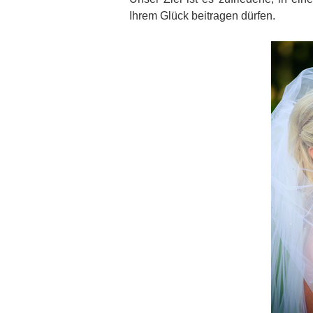
Ihrem Glück beitragen dürfen.