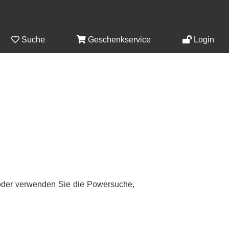
Suche
Geschenkservice
Login
n oder verwenden Sie die Powersuche,