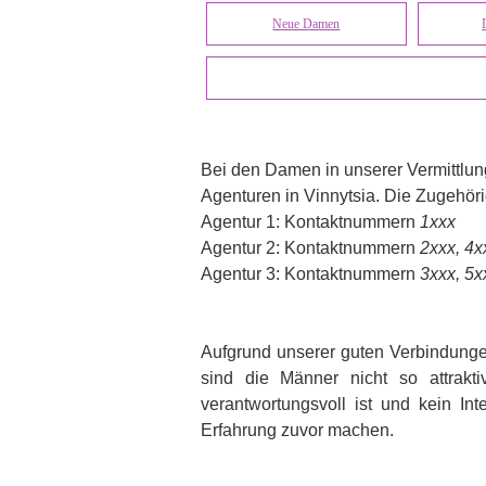
Neue Damen
Bei den Damen in unserer Vermittlun
Agenturen in Vinnytsia. Die Zugehöri
Agentur 1: Kontaktnummern
1xxx
Agentur 2: Kontaktnummern
2xxx, 4x
Agentur 3: Kontaktnummern
3xxx, 5x
Aufgrund unserer guten Verbindungen 
sind die Männer nicht so attrakti
verantwortungsvoll ist und kein I
Erfahrung zuvor machen.