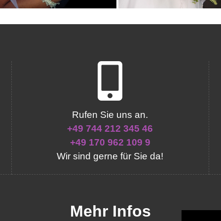
Rufen Sie uns an.
+49 744 212 345 46
+49 170 962 109 9
Wir sind gerne für Sie da!
Mehr Infos