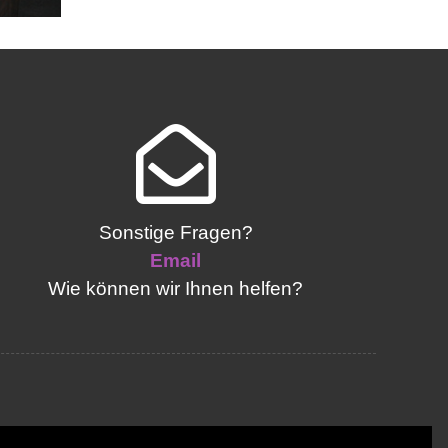
Sonstige Fragen?
Email
Wie können wir Ihnen helfen?