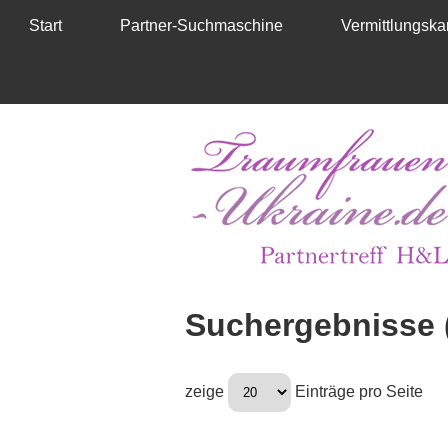
Start
Partner-Suchmaschine
Vermittlungskar
Suchergebnisse 
zeige
Einträge pro Seite