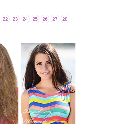
22
23
24
25
26
27
28