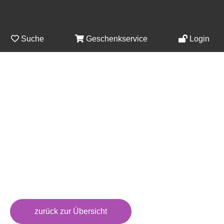
Suche
Geschenkservice
Login
zurück zur Übersicht