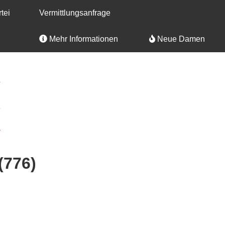
tei
Vermittlungsanfrage
Mehr Informationen
Neue Damen
(776)