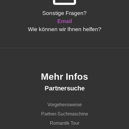
Sonstige Fragen?
Email
Wie können wir Ihnen helfen?
Mehr Infos
Partnersuche
Vorgehensweise
Partner-Suchmaschine
Romantik Tour