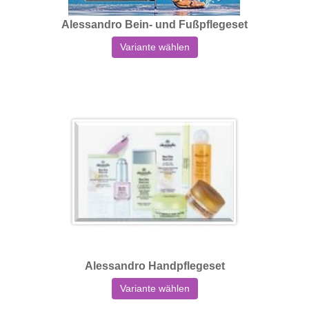
Alessandro Bein- und Fußpflegeset
Variante wählen
Alessandro Handpflegeset
Variante wählen