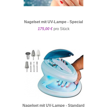
Nagelset mit UV-Lampe - Special
175,00 €
pro Stück
Nagelset mit UV-Lampe - Standard