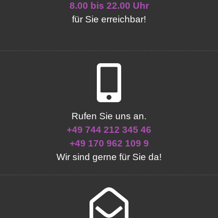
8.00 bis 22.00 Uhr
für Sie erreichbar!
Rufen Sie uns an.
+49 744 212 345 46
+49 170 962 109 9
Wir sind gerne für Sie da!