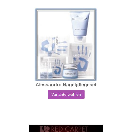
Alessandro Nagelpflegeset
Variante wählen