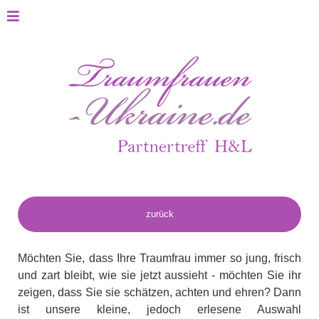
Möchten Sie, dass Ihre Traumfrau immer so jung, frisch
und zart bleibt, wie sie jetzt aussieht - möchten Sie ihr
zeigen, dass Sie sie schätzen, achten und ehren? Dann
ist unsere kleine, jedoch erlesene Auswahl