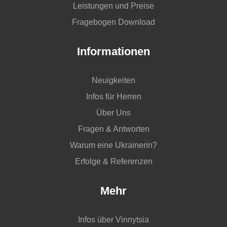
Leistungen und Preise
Fragebogen Download
Informationen
Neuigkeiten
Infos für Herren
Über Uns
Fragen & Antworten
Warum eine Ukrainerin?
Erfolge & Referenzen
Mehr
Infos über Vinnytsia