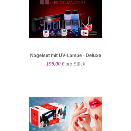
Nagelset mit UV-Lampe - Deluxe
195,00 €
pro Stück