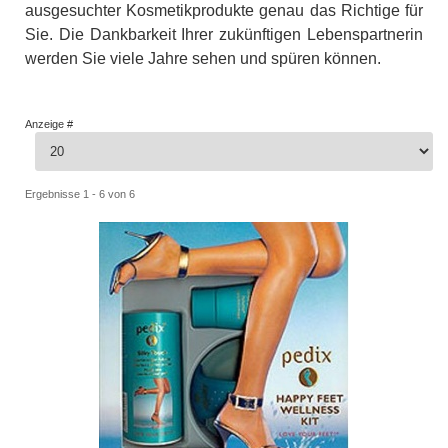
ausgesuchter Kosmetikprodukte genau das Richtige für
Sie. Die Dankbarkeit Ihrer zukünftigen Lebenspartnerin
werden Sie viele Jahre sehen und spüren können.
Anzeige #
Ergebnisse 1 - 6 von 6