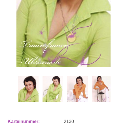
Karteinummer:
2130