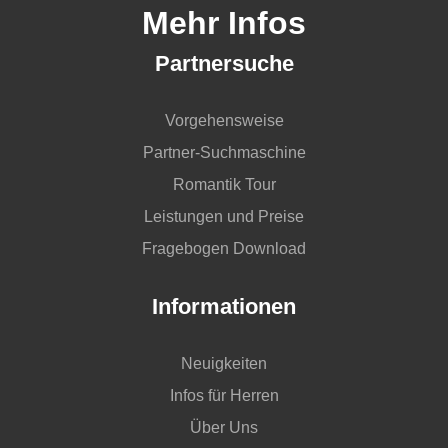
Mehr Infos
Partnersuche
Vorgehensweise
Partner-Suchmaschine
Romantik Tour
Leistungen und Preise
Fragebogen Download
Informationen
Neuigkeiten
Infos für Herren
Über Uns