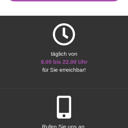
täglich von
8.00 bis 22.00 Uhr
für Sie erreichbar!
Rufen Sie uns an.