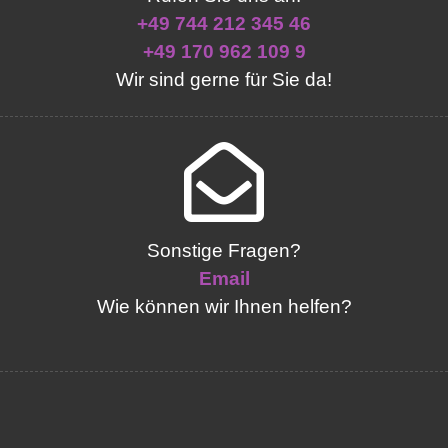
+49 744 212 345 46
+49 170 962 109 9
Wir sind gerne für Sie da!
Sonstige Fragen?
Email
Wie können wir Ihnen helfen?