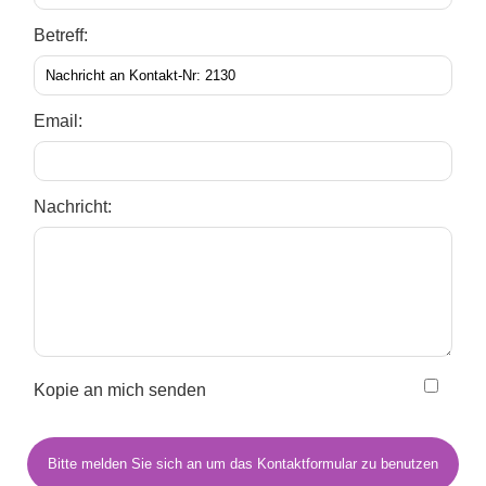
Betreff:
Email:
Nachricht:
Kopie an mich senden