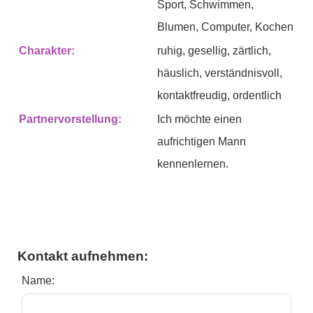
Sport, Schwimmen,
Blumen, Computer, Kochen
Charakter:
ruhig, gesellig, zärtlich,
häuslich, verständnisvoll,
kontaktfreudig, ordentlich
Partnervorstellung:
Ich möchte einen
aufrichtigen Mann
kennenlernen.
Kontakt aufnehmen:
Name: